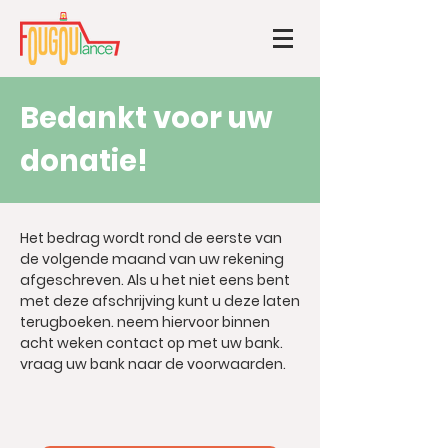
Bedankt voor uw
donatie!
Het bedrag wordt rond de eerste van
de volgende maand van uw rekening
afgeschreven. Als u het niet eens bent
met deze afschrijving kunt u deze laten
terugboeken. neem hiervoor binnen
acht weken contact op met uw bank.
vraag uw bank naar de voorwaarden.